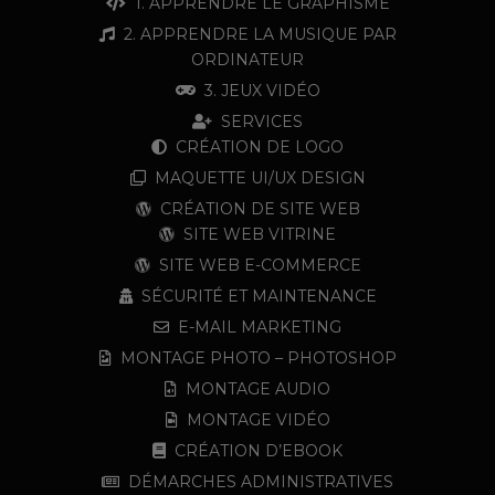
1. APPRENDRE LE GRAPHISME
2. APPRENDRE LA MUSIQUE PAR
ORDINATEUR
3. JEUX VIDÉO
SERVICES
CRÉATION DE LOGO
MAQUETTE UI/UX DESIGN
CRÉATION DE SITE WEB
SITE WEB VITRINE
SITE WEB E-COMMERCE
SÉCURITÉ ET MAINTENANCE
E-MAIL MARKETING
MONTAGE PHOTO – PHOTOSHOP
MONTAGE AUDIO
MONTAGE VIDÉO
CRÉATION D’EBOOK
DÉMARCHES ADMINISTRATIVES