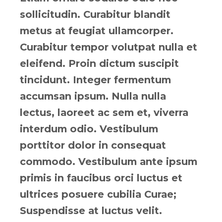
sollicitudin. Curabitur blandit
metus at feugiat ullamcorper.
Curabitur tempor volutpat nulla et
eleifend. Proin dictum suscipit
tincidunt. Integer fermentum
accumsan ipsum. Nulla nulla
lectus, laoreet ac sem et, viverra
interdum odio. Vestibulum
porttitor dolor in consequat
commodo. Vestibulum ante ipsum
primis in faucibus orci luctus et
ultrices posuere cubilia Curae;
Suspendisse at luctus velit.