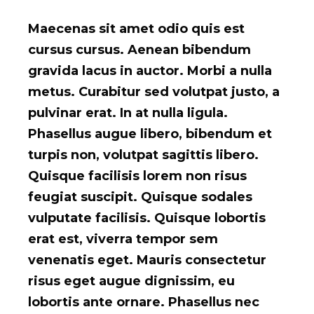
Maecenas sit amet odio quis est
cursus cursus. Aenean bibendum
gravida lacus in auctor. Morbi a nulla
metus. Curabitur sed volutpat justo, a
pulvinar erat. In at nulla ligula.
Phasellus augue libero, bibendum et
turpis non, volutpat sagittis libero.
Quisque facilisis lorem non risus
feugiat suscipit. Quisque sodales
vulputate facilisis. Quisque lobortis
erat est, viverra tempor sem
venenatis eget. Mauris consectetur
risus eget augue dignissim, eu
lobortis ante ornare. Phasellus nec