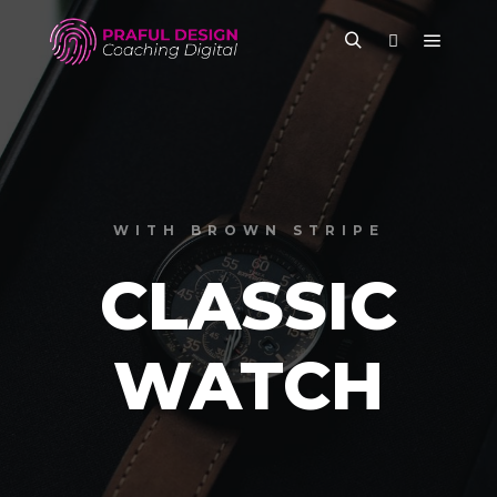
WITH BROWN STRIPE
CLASSIC
WATCH