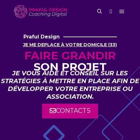
Praful Design
JE ME DEPLACE À VOTRE DOMICILE (33)
FAIRE GRANDIR
SON PROJET
JE VOUS AIDE ET CONSEIL SUR LES
STRATÉGIES À METTRE EN PLACE AFIN DE
DÉVELOPPER VOTRE ENTREPRISE OU
ASSOCIATION.
CONTACTS