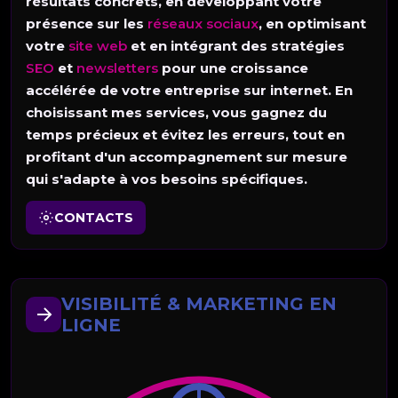
résultats concrets, en développant votre
présence sur les
réseaux sociaux
, en optimisant
votre
site web
et en intégrant des stratégies
SEO
et
newsletters
pour une croissance
accélérée de votre entreprise sur internet. En
choisissant mes services, vous gagnez du
temps précieux et évitez les erreurs, tout en
profitant d'un accompagnement sur mesure
qui s'adapte à vos besoins spécifiques.
CONTACTS
VISIBILITÉ & MARKETING EN
LIGNE