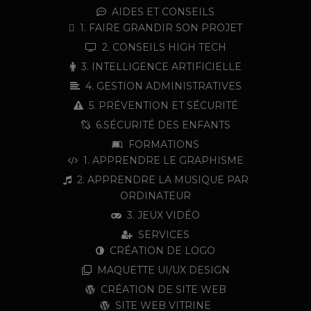
AIDES ET CONSEILS
1. FAIRE GRANDIR SON PROJET
2. CONSEILS HIGH TECH
3. INTELLIGENCE ARTIFICIELLE
4. GESTION ADMINISTRATIVES
5. PRÉVENTION ET SÉCURITÉ
6.SÉCURITÉ DES ENFANTS
FORMATIONS
1. APPRENDRE LE GRAPHISME
2. APPRENDRE LA MUSIQUE PAR
ORDINATEUR
3. JEUX VIDÉO
SERVICES
CRÉATION DE LOGO
MAQUETTE UI/UX DESIGN
CRÉATION DE SITE WEB
SITE WEB VITRINE