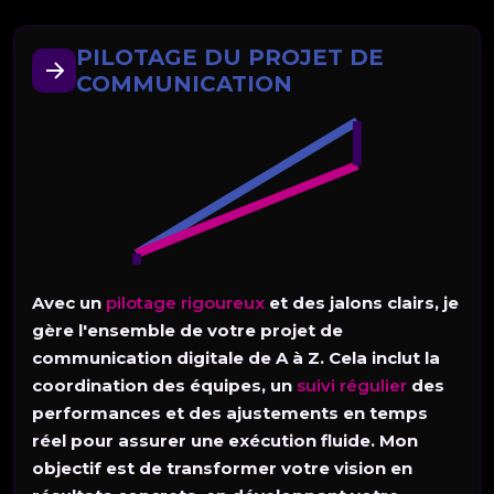
PILOTAGE DU PROJET DE
COMMUNICATION
Avec un
pilotage rigoureux
et des jalons clairs, je
gère l'ensemble de votre projet de
communication digitale de A à Z. Cela inclut la
coordination des équipes, un
suivi régulier
des
performances et des ajustements en temps
réel pour assurer une exécution fluide. Mon
objectif est de transformer votre vision en