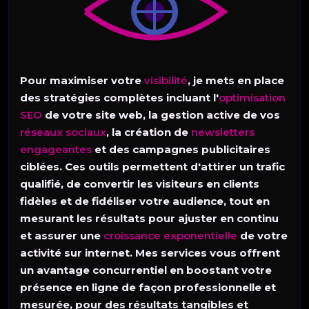
Pour maximiser votre
visibilité
, je mets en place
des stratégies complètes incluant l'
optimisation
SEO
de votre site web, la gestion active de vos
réseaux sociaux
, la création de
newsletters
engageantes
et des campagnes publicitaires
ciblées. Ces outils permettent d'attirer un trafic
qualifié, de convertir les visiteurs en clients
fidèles et de fidéliser votre audience, tout en
mesurant les résultats pour ajuster en continu
et assurer une
croissance exponentielle
de votre
activité sur internet. Mes services vous offrent
un avantage concurrentiel en boostant votre
présence en ligne de façon professionnelle et
mesurée, pour des résultats tangibles et