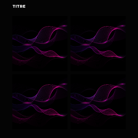
TITRE