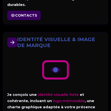
durables.
CONTACTS
IDENTITÉ VISUELLE & IMAGE
DE MARQUE
Je conçois une
identité visuelle forte
et
cohérente, incluant un
logo mémorable
, une
charte graphique adaptée à votre présence