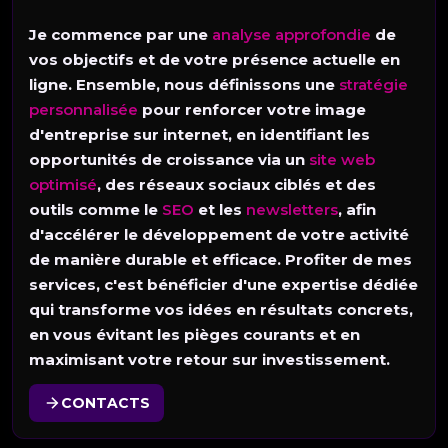
Je commence par une
analyse approfondie
de
vos objectifs et de votre présence actuelle en
ligne. Ensemble, nous définissons une
stratégie
personnalisée
pour renforcer votre image
d'entreprise sur internet, en identifiant les
opportunités de croissance via un
site web
optimisé
, des réseaux sociaux ciblés et des
outils comme le
SEO
et les
newsletters
, afin
d'accélérer le développement de votre activité
de manière durable et efficace. Profiter de mes
services, c'est bénéficier d'une expertise dédiée
qui transforme vos idées en résultats concrets,
en vous évitant les pièges courants et en
maximisant votre retour sur investissement.
CONTACTS