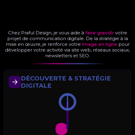
ACCOMPAGNEMENT
PERSONNALISÉ
Chez Praful Design, je vous aide à
faire grandir
votre
projet de communication digitale. De la stratégie à la
mise en œuvre, je renforce votre
image en ligne
pour
développer votre activité via site web, réseaux sociaux,
newsletters et SEO.
DÉCOUVERTE & STRATÉGIE
DIGITALE