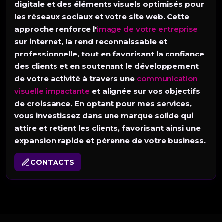
digitale et des éléments visuels optimisés pour
les réseaux sociaux et votre site web. Cette
approche renforce l'
image de votre entreprise
sur internet, la rend reconnaissable et
professionnelle, tout en favorisant la confiance
des clients et en soutenant le développement
de votre activité à travers une
communication
visuelle impactante
et alignée sur vos objectifs
de croissance. En optant pour mes services,
vous investissez dans une marque solide qui
attire et retient les clients, favorisant ainsi une
expansion rapide et pérenne de votre business.
CONTACTS