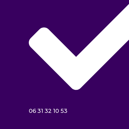
06 31 32 10 53