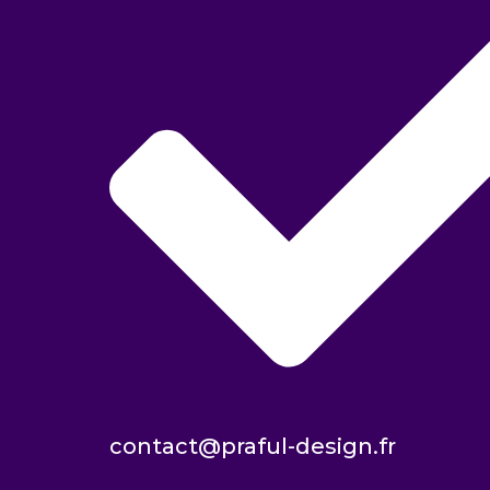
contact@praful-design.fr