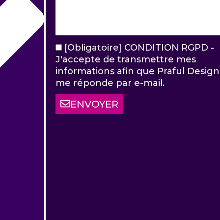
[Obligatoire] CONDITION RGPD -
J'accepte de transmettre mes
informations afin que Praful Design
me réponde par e-mail.
ENVOYER