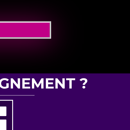
IGNEMENT ?