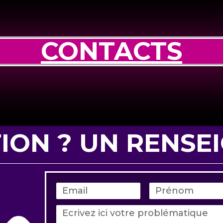
CONTACTS
ION ? UN RENSE