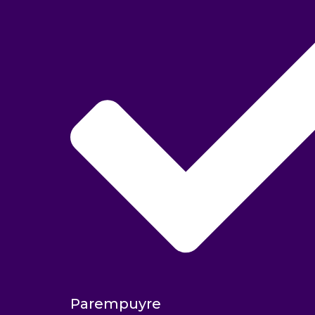
Parempuyre