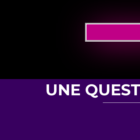
UNE QUEST