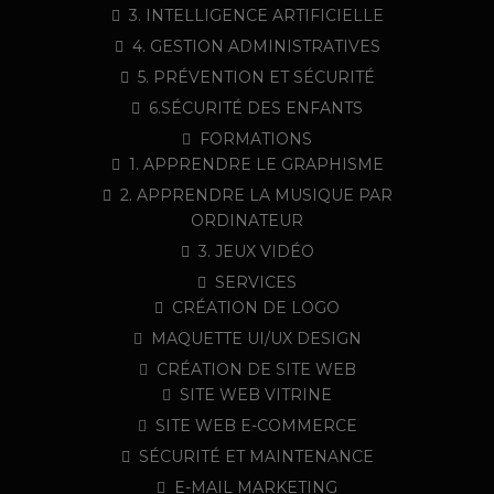
3. INTELLIGENCE ARTIFICIELLE
4. GESTION ADMINISTRATIVES
5. PRÉVENTION ET SÉCURITÉ
6.SÉCURITÉ DES ENFANTS
FORMATIONS
1. APPRENDRE LE GRAPHISME
2. APPRENDRE LA MUSIQUE PAR
ORDINATEUR
3. JEUX VIDÉO
SERVICES
CRÉATION DE LOGO
MAQUETTE UI/UX DESIGN
CRÉATION DE SITE WEB
SITE WEB VITRINE
SITE WEB E-COMMERCE
SÉCURITÉ ET MAINTENANCE
E-MAIL MARKETING