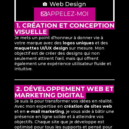
Web Design
APPELEZ-MOI
1. CRÉATION ET CONCEPTION
VISUELLE
Je mets un point d’honneur à donner vie à
votre marque avec des
logos uniques
et des
maquettes UI/UX design
sur mesure. Mon
objectif est de créer des designs qui non
seulement attirent l’œil, mais qui offrent
également une expérience utilisateur fluide et
intuitive.
2. DÉVELOPPEMENT WEB ET
MARKETING DIGITAL
Je suis là pour transformer vos idées en réalité.
Avec mon expertise en
création de sites web
et en
e-mail marketing
, je vous aide à bâtir une
présence en ligne solide et à atteindre vos
objectifs. Chaque site que je développe est
optimisé pour tous les supports et pensé pour