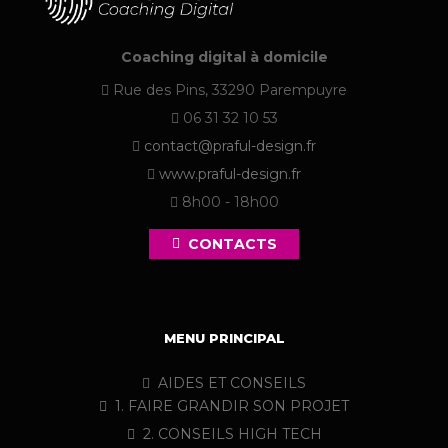
Coaching digital à domicile
Rue des Pins, 33290 Parempuyre
06 31 32 10 53
contact@praful-design.fr
www.praful-design.fr
8h00 - 18h00
CONTACTS
MENU PRINCIPAL
AIDES ET CONSEILS
1. FAIRE GRANDIR SON PROJET
2. CONSEILS HIGH TECH