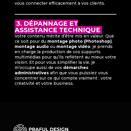
vous connecter efficacement à vos clients.
3. DÉPANNAGE ET
ASSISTANCE TECHNIQUE
Votre contenu mérite d’être mis en valeur. Que
ce soit pour du
montage photo (Photoshop)
,
montage audio
ou
montage vidéo
, je prends
en charge la production de vos supports
multimédias pour qu’ils reflètent au mieux votre
vision. Et pour vous simplifier la vie, je
m’occupe aussi de vos
démarches
administratives
afin que vous puissiez vous
concentrer sur ce qui compte vraiment : votre
créativité et votre business.